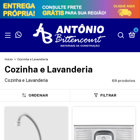
0
Início
>
Cozinha e Lavanderia
Cozinha e Lavanderia
Cozinha e Lavanderia
69 produtos
ORDENAR
FILTRAR