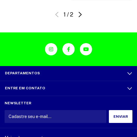
1
/
2
DEPARTAMENTOS
ENTRE EM CONTATO
NEWSLETTER