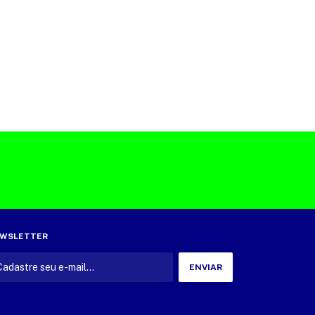
WSLETTER