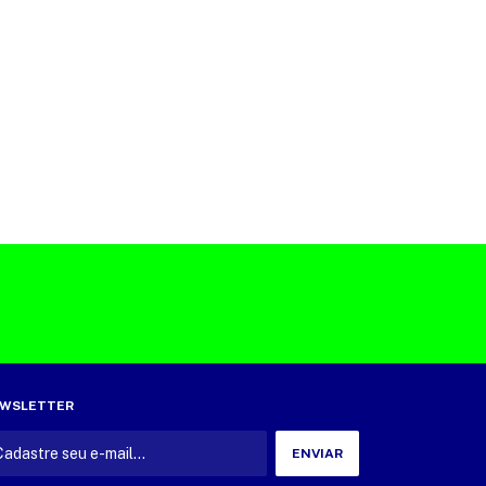
WSLETTER