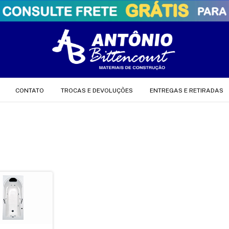
CONTATO
TROCAS E DEVOLUÇÕES
ENTREGAS E RETIRADAS